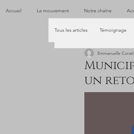
Accueil
Le mouvement
Notre chaîne
Acc
Tous les articles
Témoignage
Emmanuelle Coratt
Municip
un reto