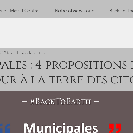
ueil Massif Central
Notre observatoire
Back To Th
i
19 févr.
1 min de lecture
ales : 4 propositions
ur à la terre des ci