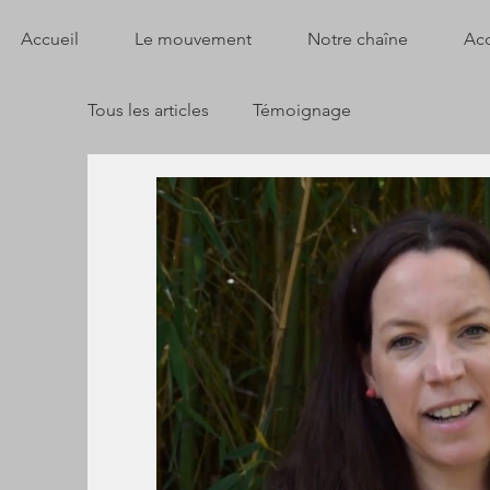
Accueil
Le mouvement
Notre chaîne
Acc
Tous les articles
Témoignage