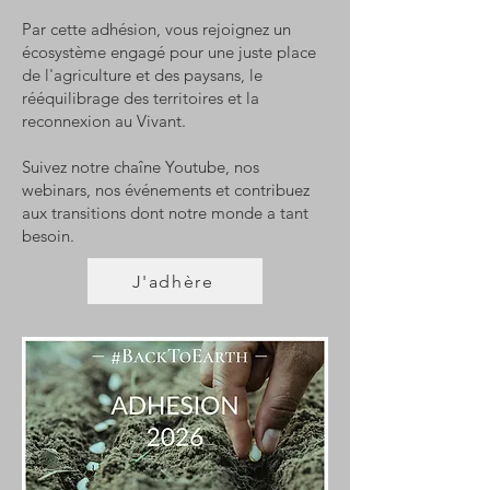
Par cette adhésion, vous rejoignez un
écosystème engagé pour une juste place
de l'agriculture et des paysans, le
rééquilibrage des territoires et la
reconnexion au Vivant.
Suivez notre chaîne Youtube, nos
webinars, nos événements et contribuez
aux transitions dont notre monde a tant
besoin.
J'adhère