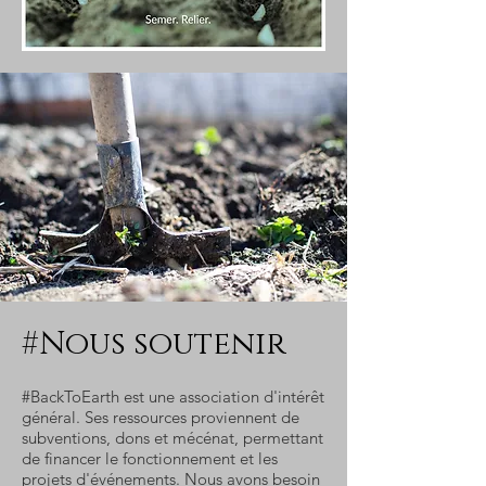
#Nous soutenir
#BackToEarth est une association d'intérêt
général. Ses ressources proviennent de
subventions, dons et mécénat, permettant
de financer le fonctionnement et les
projets d'événements. Nous avons besoin