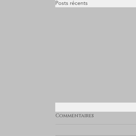
Posts récents
Commentaires