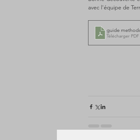
avec l'équipe de Terr
guide methodo
Télécharger PDF