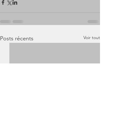
Voir tout
Posts récents