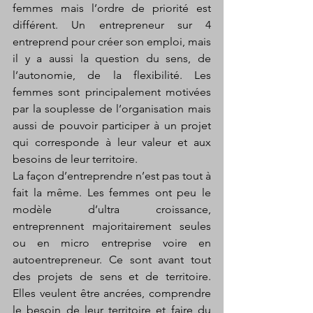
femmes mais l’ordre de priorité est 
différent. Un entrepreneur sur 4 
entreprend pour créer son emploi, mais 
il y a aussi la question du sens, de 
l’autonomie, de la flexibilité. Les 
femmes sont principalement motivées 
par la souplesse de l’organisation mais 
aussi de pouvoir participer à un projet 
qui corresponde à leur valeur et aux 
besoins de leur territoire. 
La façon d’entreprendre n’est pas tout à 
fait la même. Les femmes ont peu le 
modèle d’ultra croissance, 
entreprennent majoritairement seules 
ou en micro entreprise voire en 
autoentrepreneur. Ce sont avant tout 
des projets de sens et de territoire. 
Elles veulent être ancrées, comprendre 
le besoin de leur territoire et faire du 