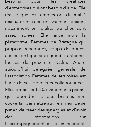
besoins pour les créatrices 
d’entreprises qui ont besoin d’aide. Elle 
réalise que les femmes ont du mal à 
réseauter mais en ont vraiment besoin, 
notamment en ruralité où elles sont 
assez isolées. Elle lance alors la 
plateforme, Femmes de Bretagne qui 
propose rencontres, coups de pouce, 
ateliers en ligne ainsi que des antennes 
locales de proximité. Céline André 
aujourd’hui déléguée générale de 
l’association Femmes de territoires est 
l’une de ses premières collaboratrices. 
Elles organisent 500 événements par an, 
qui répondent à des besoins non 
couverts : permettre aux femmes  de se 
parler, de créer des synergies et d’avoir 
des informations sur 
l’accompagnement et le financement. 