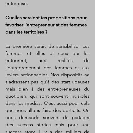
entreprise.  
Quelles seraient tes propositions pour 
favoriser l’entrepreneuriat des femmes 
dans les territoires ?
La première serait de sensibiliser ces 
femmes et elles et ceux qui les 
entourent, aux réalités de 
l’entrepreneuriat des femmes et aux 
leviers actionnables. Nos dispositifs ne 
s’adressent pas qu’à des start upeuses 
mais bien à des entrepreneuses du 
quotidien, qui sont souvent invisibles 
dans les medias. C’est aussi pour cela 
que nous allons faire des portraits. On 
nous demande souvent de partager 
des success stories mais pour une 
success story, il y a des milliers de 