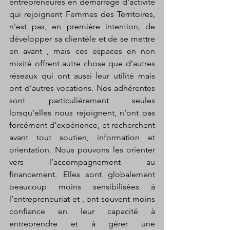
entrepreneures en démarrage d'activité 
qui rejoignent Femmes des Territoires, 
n'est pas, en première intention, de 
développer sa clientèle et de se mettre 
en avant , mais ces espaces en non 
mixité offrent autre chose que d’autres 
réseaux qui ont aussi leur utilité mais 
ont d’autres vocations. Nos adhérentes 
sont particulièrement seules 
lorsqu’elles nous rejoignent, n’ont pas 
forcément d’expérience, et recherchent 
avant tout soutien, information et 
orientation. Nous pouvons les orienter 
vers l’accompagnement au 
financement. Elles sont globalement 
beaucoup moins sensibilisées à 
l’entrepreneuriat et , ont souvent moins 
confiance en leur capacité à 
entreprendre et à gérer une 