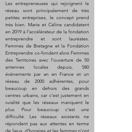
Les entrepreneuses qui rejoignent le 
réseau sont principalement de très 
petites entreprises, le concept prend 
très bien. Marie et Céline candidatent 
en 2019 à l’accélérateur de la fondation 
entreprendre et sont lauréates. 
Femmes de Bretagne et la Fondation 
Entreprendre co-fondent alors Femmes 
des Territoires avec l’ouverture de 50 
antennes locales depuis, 580 
événements par an en France et un 
réseau de 2000 adhérentes, pour 
beaucoup en dehors des grands 
centres urbains, car c’est justement en 
ruralité que les réseaux manquent le 
plus. Pour beaucoup c’est une 
difficulté. Les réseaux existants ne 
répondent pas aux attentes en terme 
de lieux, d’horaires et les femmes n’ont 