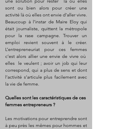
une solution pour rester  là où elles 
sont ou bien alors pour créer une 
activité là où elles ont envie d’aller vivre. 
Beaucoup à l’instar de Maire Eloy qui 
était journaliste, quittent la métropole 
pour la rase campagne. Trouver un 
emploi revient souvent à le créer. 
L’entrepreneuriat pour ces femmes 
c’est alors allier une envie de vivre où  
elles  le veulent ; avoir un job qui leur 
correspond, qui a plus de sens et dont 
l’activité s’articule plus facilement avec 
la vie de femme. 
Quelles sont les caractéristiques de ces 
femmes entrepreneurs ?
Les motivations pour entreprendre sont 
à peu près les mêmes pour hommes et 