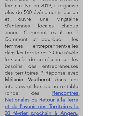
féminin. Né en 2019, il organise 
plus de 500 événements par an 
et ouvre une vingtaine 
d'antennes locales chaque 
année. Comment est-il né ? 
Comment et pourquoi  les 
femmes entreprennent-elles 
dans les territoires ? Que révèle 
le succès de ce réseau sur les 
besoins des entrepreneuses 
des territoires ? Réponse avec 
Mélanie Vautherot 
dans cet 
interview et lors de notre table 
ronde des 
Rencontres 
Nationales du Retour à la Terre 
et de l'avenir des Territoires le 
20 février prochain à Angers
, 