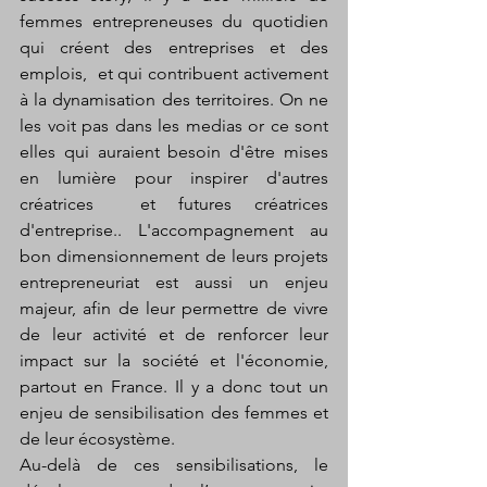
femmes entrepreneuses du quotidien 
qui créent des entreprises et des 
emplois,  et qui contribuent activement 
à la dynamisation des territoires. On ne 
les voit pas dans les medias or ce sont 
elles qui auraient besoin d'être mises 
en lumière pour inspirer d'autres 
créatrices  et futures créatrices 
d'entreprise.. L'accompagnement au 
bon dimensionnement de leurs projets 
entrepreneuriat est aussi un enjeu 
majeur, afin de leur permettre de vivre 
de leur activité et de renforcer leur 
impact sur la société et l'économie, 
partout en France. Il y a donc tout un 
enjeu de sensibilisation des femmes et 
de leur écosystème. 
Au-delà de ces sensibilisations, le 