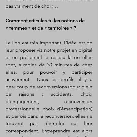
pas vraiment de choix… 
Comment articules-tu les notions de  
« femmes » et de « territoires » ? 
Le lien est très important. L’idée est de 
leur proposer via notre projet en digital 
et en présentiel le réseau là où elles 
sont, à moins de 30 minutes de chez 
elles, pour pouvoir y participer 
activement.  Dans les profils, il y a 
beaucoup de reconversions (pour plein 
de raisons : accidents, choix 
d’engagement, reconversion 
professionnelle, choix d’émancipation) 
et parfois dans la reconversion, elles ne 
trouvent pas d’emploi qui leur 
correspondent. Entreprendre est alors 