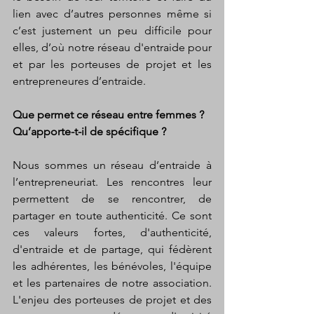
lien avec d’autres personnes même si 
c’est justement un peu difficile pour 
elles, d’où notre réseau d'entraide pour 
et par les porteuses de projet et les 
entrepreneures d’entraide. 
Que permet ce réseau entre femmes ? 
Qu’apporte-t-il de spécifique ?
Nous sommes un réseau d’entraide à 
l’entrepreneuriat. Les rencontres leur 
permettent de se rencontrer, de 
partager en toute authenticité. Ce sont 
ces valeurs fortes, d'authenticité, 
d'entraide et de partage, qui fédèrent 
les adhérentes, les bénévoles, l'équipe 
et les partenaires de notre association. 
L'enjeu des porteuses de projet et des 