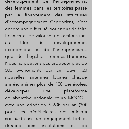
développement de l’entrepreneuriat 
des femmes dans les territoires passe 
par le financement des structures 
d’accompagnement Cependant, c'est 
encore une difficulté pour nous de faire 
financer et de valoriser nos actions tant 
au titre du développement 
économique et de l'entrepreneuriat 
que de l'égalité Femmes-Hommes. 
Nous ne pouvons pas proposer plus de 
500 évènements par an, ouvrir 20 
nouvelles antennes locales chaque 
année, animer plus de 100 bénévoles, 
développer une plateforme 
collaborative nationale et un MOOC .. 
avec une adhésion à 60€ par an (30€ 
pour les bénéficiaires des minima 
sociaux) sans un engagement fort et 
durable des institutions et de 