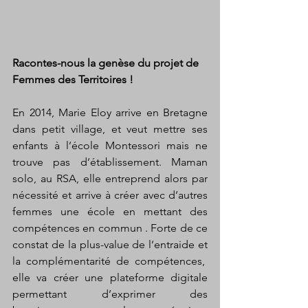
Racontes-nous la genèse du projet de 
Femmes des Territoires !
En 2014, Marie Eloy arrive en Bretagne 
dans petit village, et veut mettre ses 
enfants à l’école Montessori mais ne 
trouve pas d’établissement. Maman 
solo, au RSA, elle entreprend alors par 
nécessité et arrive à créer avec d’autres 
femmes une école en mettant des 
compétences en commun . Forte de ce 
constat de la plus-value de l’entraide et 
la complémentarité de compétences,  
elle va créer une plateforme digitale 
permettant d’exprimer des 